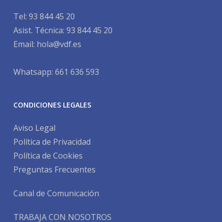
Tel:
93 844 45 20
Asist. Técnica:
93 844 45 20
Email:
hola@vdf.es
Whatsapp: 661 636 593
CONDICIONES LEGALES
Aviso Legal
Política de Privacidad
Política de Cookies
Preguntas Frecuentes
Canal de Comunicación
TRABAJA CON NOSOTROS