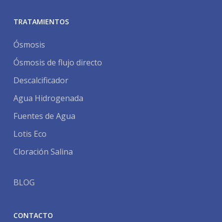
TRATAMIENTOS
Ósmosis
Ósmosis de flujo directo
Descalcificador
Agua Hidrogenada
Fuentes de Agua
Lotis Eco
Cloración Salina
BLOG
CONTACTO