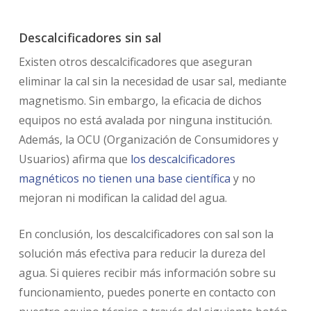
Descalcificadores sin sal
Existen otros descalcificadores que aseguran
eliminar la cal sin la necesidad de usar sal, mediante
magnetismo. Sin embargo, la eficacia de dichos
equipos no está avalada por ninguna institución.
Además, la OCU (Organización de Consumidores y
Usuarios) afirma que
los descalcificadores
magnéticos no tienen una base científica
y no
mejoran ni modifican la calidad del agua.
En conclusión, los descalcificadores con sal son la
solución más efectiva para reducir la dureza del
agua. Si quieres recibir más información sobre su
funcionamiento, puedes ponerte en contacto con