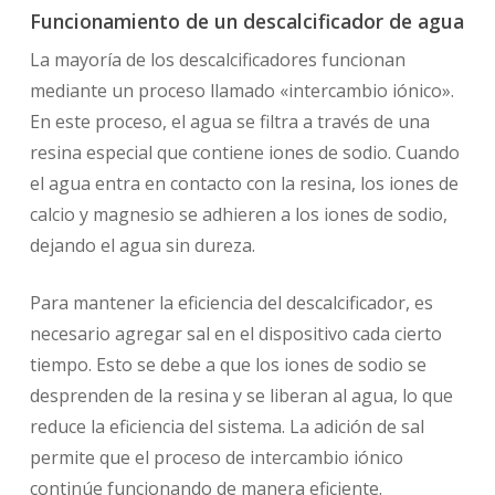
Funcionamiento de un descalcificador de agua
La mayoría de los descalcificadores funcionan
mediante un proceso llamado «intercambio iónico».
En este proceso, el agua se filtra a través de una
resina especial que contiene iones de sodio. Cuando
el agua entra en contacto con la resina, los iones de
calcio y magnesio se adhieren a los iones de sodio,
dejando el agua sin dureza.
Para mantener la eficiencia del descalcificador, es
necesario agregar sal en el dispositivo cada cierto
tiempo. Esto se debe a que los iones de sodio se
desprenden de la resina y se liberan al agua, lo que
reduce la eficiencia del sistema. La adición de sal
permite que el proceso de intercambio iónico
continúe funcionando de manera eficiente.