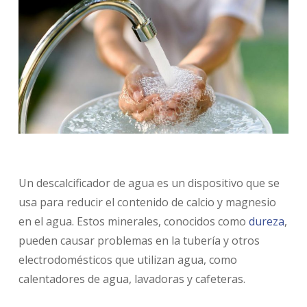
Un descalcificador de agua es un dispositivo que se
usa para reducir el contenido de calcio y magnesio
en el agua. Estos minerales, conocidos como
dureza
,
pueden causar problemas en la tubería y otros
electrodomésticos que utilizan agua, como
calentadores de agua, lavadoras y cafeteras.