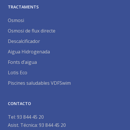
TRACTAMENTS
Osmosi
Osmosi de flux directe
Descalcificador
Aigua Hidrogenada
Fonts d’aigua
Lotis Eco
Piscines saludables VDFSwim
CONTACTO
Tel:
93 844 45 20
Asist. Técnica:
93 844 45 20