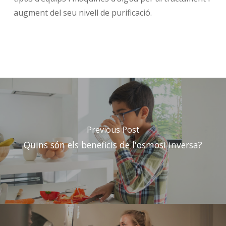
augment del seu nivell de purificació.
Previous Post
Quins són els beneficis de l'osmosi inversa?