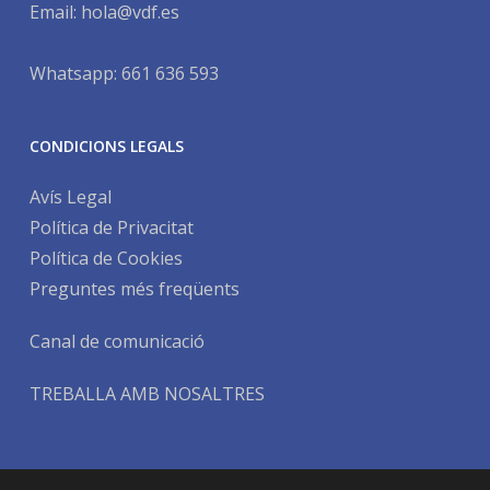
Email:
hola@vdf.es
Whatsapp: 661 636 593
CONDICIONS LEGALS
Avís Legal
Política de Privacitat
Política de Cookies
Preguntes més freqüents
Canal de comunicació
TREBALLA AMB NOSALTRES