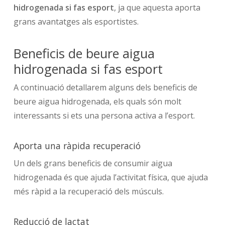
hidrogenada si fas esport
, ja que aquesta aporta
grans avantatges als esportistes.
Beneficis de beure aigua
hidrogenada si fas esport
A continuació detallarem alguns dels beneficis de
beure aigua hidrogenada, els quals són molt
interessants si ets una persona activa a l’esport.
Aporta una ràpida recuperació
Un dels grans beneficis de consumir aigua
hidrogenada és que ajuda l’activitat física, que ajuda
més ràpid a la recuperació dels músculs.
Reducció de lactat