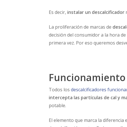
Es decir,
instalar un descalcificador
La proliferación de marcas de
descal
decisión del consumidor a la hora d
primera vez. Por eso queremos desv
Funcionamiento 
Todos los
descalcificadores funciona
intercepta las partículas de cal y 
potable.
El elemento que marca la diferencia 