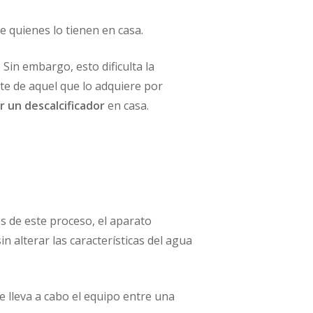
e quienes lo tienen en casa.
Sin embargo, esto dificulta la
te de aquel que lo adquiere por
ar un descalcificador
en casa.
s de este proceso, el aparato
in alterar las características del agua
e lleva a cabo el equipo entre una