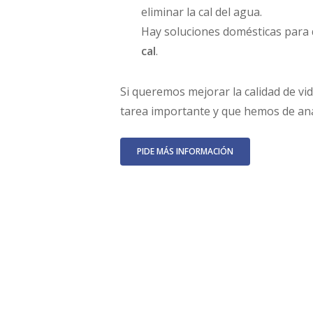
eliminar la cal del agua.
Hay soluciones domésticas para 
cal
.
Si queremos mejorar la calidad de v
tarea importante y que hemos de an
PIDE MÁS INFORMACIÓN