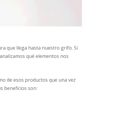
ra que llega hasta nuestro grifo. Si
y analizamos qué elementos nos
uno de esos productos que una vez
us beneficios son: