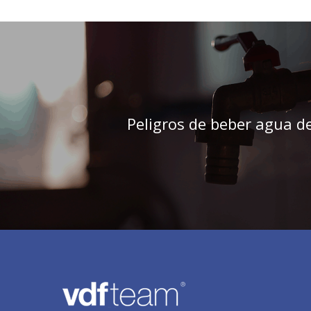
Peligros de beber agua de