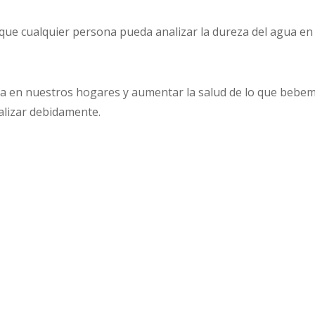
que cualquier persona pueda analizar la dureza del agua e
ida en nuestros hogares y aumentar la salud de lo que bebe
alizar debidamente.