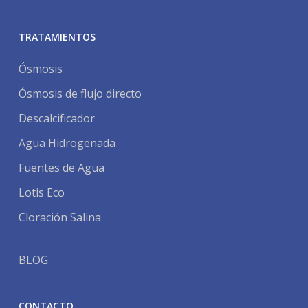
TRATAMIENTOS
Ósmosis
Ósmosis de flujo directo
Descalcificador
Agua Hidrogenada
Fuentes de Agua
Lotis Eco
Cloración Salina
BLOG
CONTACTO