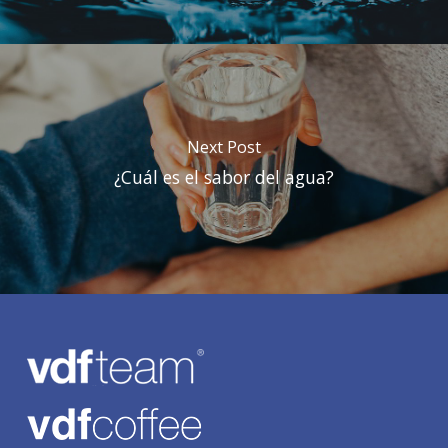
Next Post
¿Cuál es el sabor del agua?