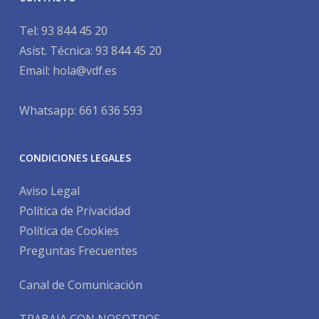
Tel:
93 844 45 20
Asist. Técnica:
93 844 45 20
Email:
hola@vdf.es
Whatsapp: 661 636 593
CONDICIONES LEGALES
Aviso Legal
Política de Privacidad
Política de Cookies
Preguntas Frecuentes
Canal de Comunicación