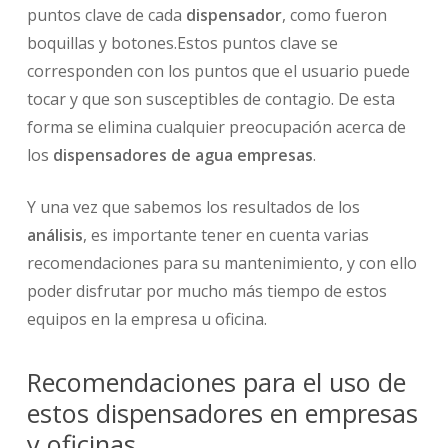
puntos clave de cada
dispensador
, como fueron
boquillas y botones.Estos puntos clave se
corresponden con los puntos que el usuario puede
tocar y que son susceptibles de contagio. De esta
forma se elimina cualquier preocupación acerca de
los
dispensadores de agua empresas
.
Y una vez que sabemos los resultados de los
análisis
, es importante tener en cuenta varias
recomendaciones para su mantenimiento, y con ello
poder disfrutar por mucho más tiempo de estos
equipos en la empresa u oficina.
Recomendaciones para el uso de
estos dispensadores en empresas
y oficinas