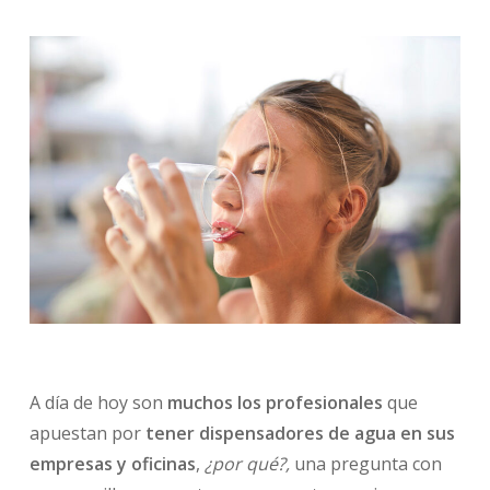
A día de hoy son
muchos los profesionales
que
apuestan por
tener dispensadores de agua en sus
empresas y oficinas
,
¿por qué?,
una pregunta con