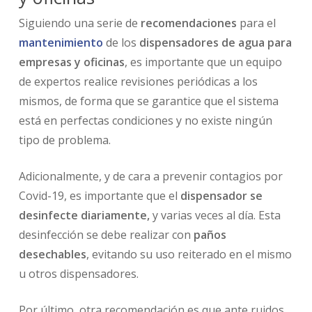
Siguiendo una serie de
recomendaciones
para el
mantenimiento
de los
dispensadores de agua para
empresas y oficinas
, es importante que un equipo
de expertos realice revisiones periódicas a los
mismos, de forma que se garantice que el sistema
está en perfectas condiciones y no existe ningún
tipo de problema.
Adicionalmente, y de cara a prevenir contagios por
Covid-19, es importante que el
dispensador se
desinfecte diariamente,
y varias veces al día. Esta
desinfección se debe realizar con
paños
desechables
, evitando su uso reiterado en el mismo
u otros dispensadores.
Por último, otra recomendación es que ante ruidos