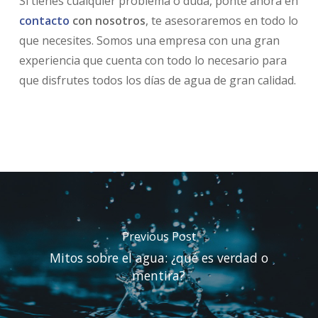
Si tienes cualquier problema o duda, ponte ahora en
contacto
con nosotros
, te asesoraremos en todo lo
que necesites. Somos una empresa con una gran
experiencia que cuenta con todo lo necesario para
que disfrutes todos los días de agua de gran calidad.
Previous Post
Mitos sobre el agua: ¿qué es verdad o
mentira?