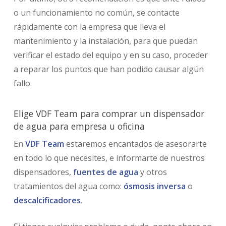
o un funcionamiento no común, se contacte
rápidamente con la empresa que lleva el
mantenimiento y la instalación, para que puedan
verificar el estado del equipo y en su caso, proceder
a reparar los puntos que han podido causar algún
fallo.
Elige VDF Team para comprar un dispensador
de agua para empresa u oficina
En
VDF Team
estaremos encantados de asesorarte
en todo lo que necesites, e informarte de nuestros
dispensadores,
fuentes de agua
y otros
tratamientos del agua como:
ósmosis inversa
o
descalcificadores
.