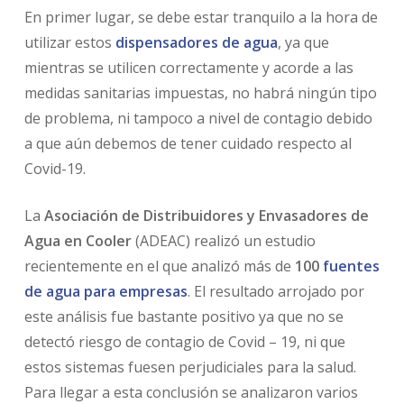
En primer lugar, se debe estar tranquilo a la hora de
utilizar estos
dispensadores de agua
, ya que
mientras se utilicen correctamente y acorde a las
medidas sanitarias impuestas, no habrá ningún tipo
de problema, ni tampoco a nivel de contagio debido
a que aún debemos de tener cuidado respecto al
Covid-19.
La
Asociación de Distribuidores y Envasadores de
Agua en Cooler
(ADEAC) realizó un estudio
recientemente en el que analizó más de
100
fuentes
de agua para empresas
. El resultado arrojado por
este análisis fue bastante positivo ya que no se
detectó riesgo de contagio de Covid – 19, ni que
estos sistemas fuesen perjudiciales para la salud.
Para llegar a esta conclusión se analizaron varios