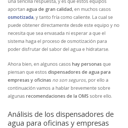
una sencilla respuesta, y es que estos equipos
aportan
agua de gran calidad,
en muchos casos
osmotizada
, y tanto fría como caliente. La cual se
puede obtener directamente desde este equipo y no
necesita que sea envasada ni esperar a que el
sistema haga el proceso de osmotización para
poder disfrutar del sabor del agua e hidratarse.
Ahora bien, en algunos casos
hay personas
que
piensan que estos
dispensadores de agua para
empresas y oficinas
no son seguros
, por ello a
continuación vamos a hablar brevemente sobre
algunas
recomendaciones de la OMS
sobre ello.
Análisis de los dispensadores de
agua para oficinas y empresas