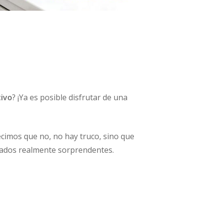
tivo
? ¡Ya es posible disfrutar de una
cimos que no, no hay truco, sino que
ltados realmente sorprendentes.