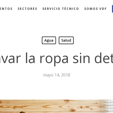
ENTOS
SECTORES
SERVICIO TÉCNICO
SOMOS VDF
Agua
Salud
var la ropa sin de
mayo 14, 2018