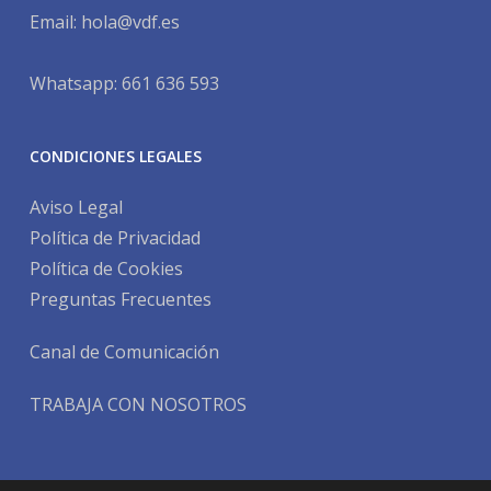
Email:
hola@vdf.es
Whatsapp: 661 636 593
CONDICIONES LEGALES
Aviso Legal
Política de Privacidad
Política de Cookies
Preguntas Frecuentes
Canal de Comunicación
TRABAJA CON NOSOTROS