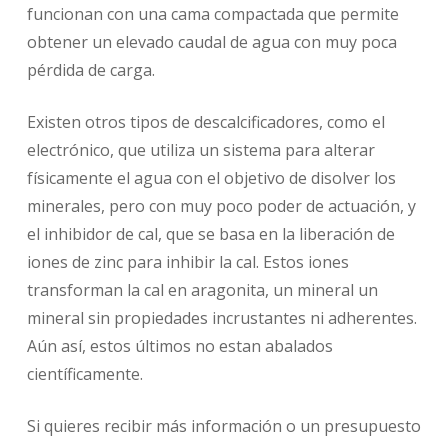
funcionan con una cama compactada que permite
obtener un elevado caudal de agua con muy poca
pérdida de carga.
Existen otros tipos de descalcificadores, como el
electrónico, que utiliza un sistema para alterar
físicamente el agua con el objetivo de disolver los
minerales, pero con muy poco poder de actuación, y
el inhibidor de cal, que se basa en la liberación de
iones de zinc para inhibir la cal. Estos iones
transforman la cal en aragonita, un mineral un
mineral sin propiedades incrustantes ni adherentes.
Aún así, estos últimos no estan abalados
científicamente.
Si quieres recibir más información o un presupuesto