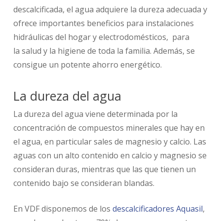
descalcificada, el agua adquiere la dureza adecuada y
ofrece importantes beneficios para instalaciones
hidráulicas del hogar y electrodomésticos, para
la salud y la higiene de toda la familia. Además, se
consigue un potente ahorro energético.
La dureza del agua
La dureza del agua viene determinada por la
concentración de compuestos minerales que hay en
el agua, en particular sales de magnesio y calcio. Las
aguas con un alto contenido en calcio y magnesio se
consideran duras, mientras que las que tienen un
contenido bajo se consideran blandas.
En VDF disponemos de los
descalcificadores Aquasil
,