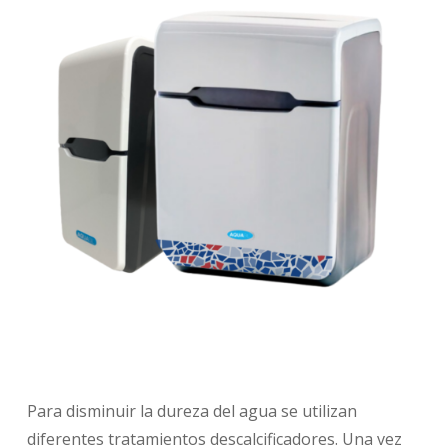
Para disminuir la dureza del agua se utilizan
diferentes tratamientos descalcificadores. Una vez