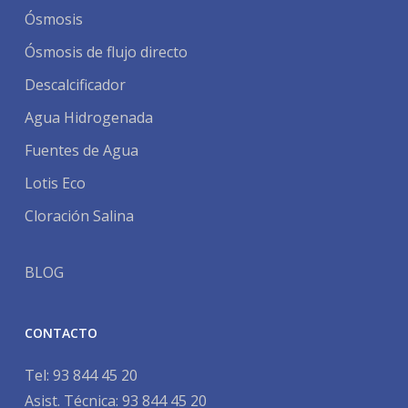
Ósmosis
Ósmosis de flujo directo
Descalcificador
Agua Hidrogenada
Fuentes de Agua
Lotis Eco
Cloración Salina
BLOG
CONTACTO
Tel:
93 844 45 20
Asist. Técnica:
93 844 45 20