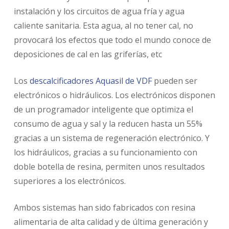
instalación y los circuitos de agua fría y agua
caliente sanitaria. Esta agua, al no tener cal, no
provocará los efectos que todo el mundo conoce de
deposiciones de cal en las griferías, etc
Los
descalcificadores Aquasil de VDF
pueden ser
electrónicos o hidráulicos. Los electrónicos disponen
de un programador inteligente que optimiza el
consumo de agua y sal y la reducen hasta un 55%
gracias a un sistema de regeneración electrónico. Y
los hidráulicos, gracias a su funcionamiento con
doble botella de resina, permiten unos resultados
superiores a los electrónicos.
Ambos sistemas han sido fabricados con resina
alimentaria de alta calidad y de última generación y