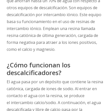
que ahorran hasta un 70% de agua con respecto a
otros equipos de descalcificación. Son equipos de
descalcificación por intercambio iónico. Este equipo
basa su funcionamiento en el uso de resinas de
intercambio iónico. Emplean una resina llamada
resina catiónica de última generación, cargada de
forma negativa para atraer a los iones positivos,
como el calcio y magnesio.
¿Cómo funcionan los
descalcificadores?
El agua pasa por un depósito que contiene la resina
catiónica, cargada de iones de sodio. Al entrar en
contacto el agua con la resina, se produce
el intercambio calcio/sodio. A continuación, el agua
descalcificada y libre de calcio pasa por la