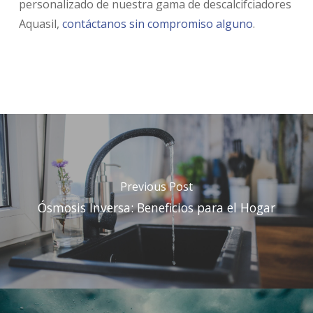
personalizado de nuestra gama de descalcifciadores
Aquasil,
contáctanos sin compromiso alguno
.
Previous Post
Ósmosis Inversa: Beneficios para el Hogar