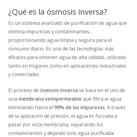
¿Qué es la ósmosis inversa?
Es un sistema avanzado de purificación de agua que
elimina impurezas y contaminantes,
proporcionando agua limpia y segura para el
consumo diario. Es una de las tecnologías más
eficaces para obtener agua de alta calidad, utilizada
tanto en hogares como en aplicaciones industriales
y comerciales.
El proceso de
ósmosis inversa
se basa en el uso de
una
membrana semipermeable
que filtra el agua
eliminando hasta el
99% de las impurezas
. A través
de la aplicación de presión, el agua es forzada a
pasar por esta membrana, separando los
contaminantes y dejando solo agua purificada.