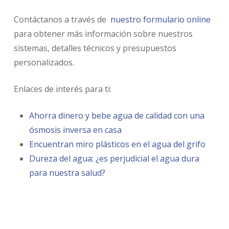
Contáctanos a través de
nuestro formulario online
para obtener más información sobre nuestros
sistemas, detalles técnicos y presupuestos
personalizados.
Enlaces de interés para ti:
Ahorra dinero y bebe agua de calidad con una
ósmosis inversa en casa
Encuentran miro plásticos en el agua del grifo
Dureza del agua: ¿es perjudicial el agua dura
para nuestra salud?