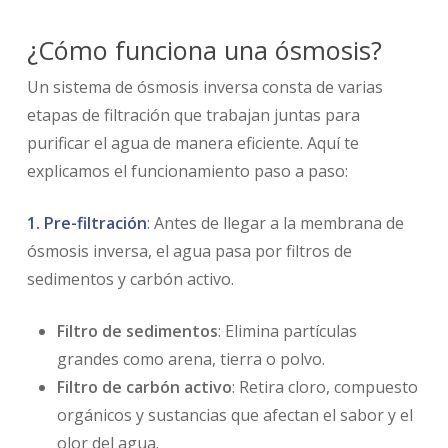
¿Cómo funciona una ósmosis?
Un sistema de ósmosis inversa consta de varias
etapas de filtración que trabajan juntas para
purificar el agua de manera eficiente. Aquí te
explicamos el funcionamiento paso a paso:
1. Pre-filtración
: Antes de llegar a la membrana de
ósmosis inversa, el agua pasa por filtros de
sedimentos y carbón activo.
Filtro de sedimentos
: Elimina partículas
grandes como arena, tierra o polvo.
Filtro de carbón activo
: Retira cloro, compuesto
orgánicos y sustancias que afectan el sabor y el
olor del agua.