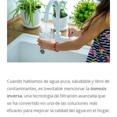
Cuando hablamos de agua pura, saludable y libre de
contaminantes, es inevitable mencionar la
ósmosis
inversa
, una tecnología de filtración avanzada que
se ha convertido en una de las soluciones más
eficaces para mejorar la calidad del agua en el hogar.