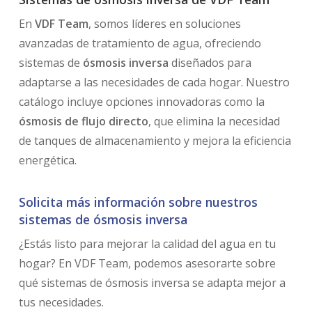
En
VDF Team
, somos líderes en soluciones
avanzadas de tratamiento de agua, ofreciendo
sistemas de
ósmosis inversa
diseñados para
adaptarse a las necesidades de cada hogar. Nuestro
catálogo incluye opciones innovadoras como la
ósmosis de flujo directo
, que elimina la necesidad
de tanques de almacenamiento y mejora la eficiencia
energética.
Solicita más información sobre nuestros
sistemas de ósmosis inversa
¿Estás listo para mejorar la calidad del agua en tu
hogar? En VDF Team, podemos asesorarte sobre
qué sistemas de ósmosis inversa se adapta mejor a
tus necesidades.