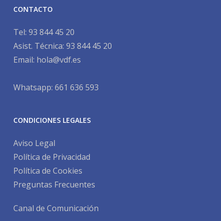
CONTACTO
Tel:
93 844 45 20
Asist. Técnica:
93 844 45 20
Email:
hola@vdf.es
Whatsapp: 661 636 593
CONDICIONES LEGALES
Aviso Legal
Política de Privacidad
Política de Cookies
Preguntas Frecuentes
Canal de Comunicación