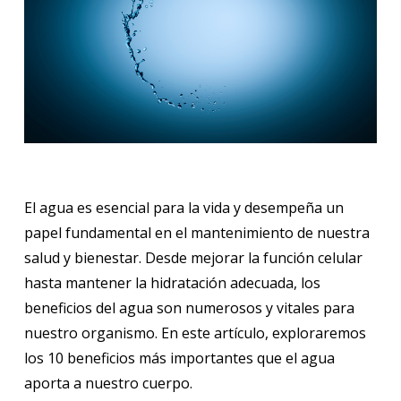
El agua es esencial para la vida y desempeña un
papel fundamental en el mantenimiento de nuestra
salud y bienestar. Desde mejorar la función celular
hasta mantener la hidratación adecuada, los
beneficios del agua son numerosos y vitales para
nuestro organismo. En este artículo, exploraremos
los 10 beneficios más importantes que el agua
aporta a nuestro cuerpo.