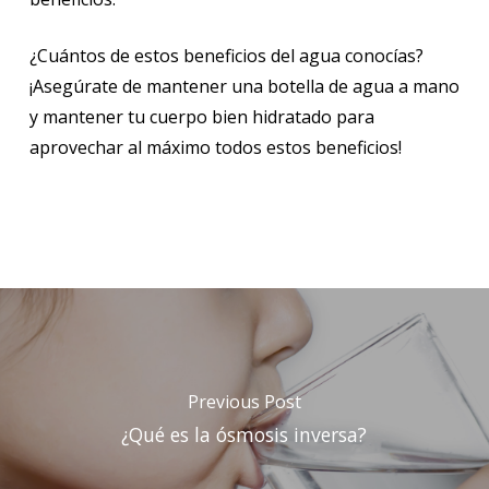
¿Cuántos de estos beneficios del agua conocías?
¡Asegúrate de mantener una botella de agua a mano
y mantener tu cuerpo bien hidratado para
aprovechar al máximo todos estos beneficios!
Previous Post
¿Qué es la ósmosis inversa?