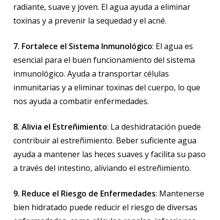
radiante, suave y joven. El agua ayuda a eliminar
toxinas y a prevenir la sequedad y el acné.
7. Fortalece el Sistema Inmunológico
: El agua es
esencial para el buen funcionamiento del sistema
inmunológico. Ayuda a transportar células
inmunitarias y a eliminar toxinas del cuerpo, lo que
nos ayuda a combatir enfermedades.
8. Alivia el Estreñimiento
: La deshidratación puede
contribuir al estreñimiento. Beber suficiente agua
ayuda a mantener las heces suaves y facilita su paso
a través del intestino, aliviando el estreñimiento.
9. Reduce el Riesgo de Enfermedades
: Mantenerse
bien hidratado puede reducir el riesgo de diversas