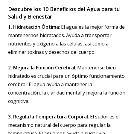
Descubre los 10 Beneficios del Agua para tu
Salud y Bienestar
1. Hidratación Óptima
: El agua es la mejor forma de
mantenernos hidratados. Ayuda a transportar
nutrientes y oxígeno a las células, así como a
eliminar toxinas y desechos del cuerpo.
2. Mejora la Función Cerebral
: Mantenerse bien
hidratado es crucial para un óptimo funcionamiento
cerebral. El agua ayuda a mantener la
concentración, la claridad mental y mejora la función
cognitiva.
3. Regula la Temperatura Corporal
: El sudor es el
mecanismo natural del cuerpo para regular la
temperatura. El agua nos ayuda a sudar y a