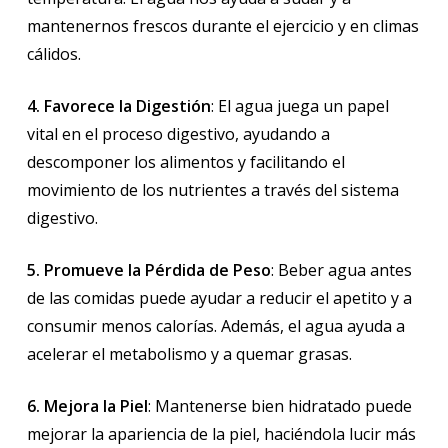
mantenernos frescos durante el ejercicio y en climas
cálidos.
4. Favorece la Digestión
: El agua juega un papel
vital en el proceso digestivo, ayudando a
descomponer los alimentos y facilitando el
movimiento de los nutrientes a través del sistema
digestivo.
5. Promueve la Pérdida de Peso
: Beber agua antes
de las comidas puede ayudar a reducir el apetito y a
consumir menos calorías. Además, el agua ayuda a
acelerar el metabolismo y a quemar grasas.
6. Mejora la Piel
: Mantenerse bien hidratado puede
mejorar la apariencia de la piel, haciéndola lucir más