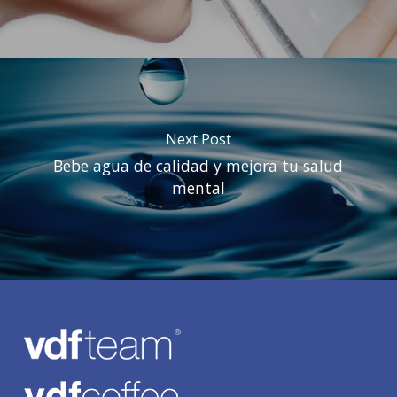
Next Post
Bebe agua de calidad y mejora tu salud
mental