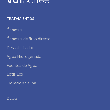
TRATAMIENTOS
Ósmosis
Ósmosis de flujo directo
Descalcificador
Agua Hidrogenada
Fuentes de Agua
Lotis Eco
Cloración Salina
BLOG