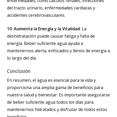
enfermedades, como cálculos renales, infecciones
del tracto urinario, enfermedades cardíacas y
accidentes cerebrovasculares.
10. Aumenta la Energía y la Vitalidad
: La
deshidratación puede causar fatiga y falta de
energía. Beber suficiente agua ayuda a
mantenernos alerta, enfocados y llenos de energía a
lo largo del día.
Conclusión
En resumen, el agua es esencial para la vida y
proporciona una amplia gama de beneficios para
nuestra salud y bienestar. Es importante asegurarse
de beber suficiente agua todos los días para
mantenernos hidratados y disfrutar de todos estos
beneficios.