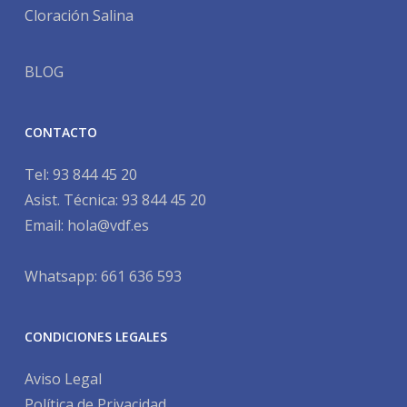
Cloración Salina
BLOG
CONTACTO
Tel:
93 844 45 20
Asist. Técnica:
93 844 45 20
Email:
hola@vdf.es
Whatsapp: 661 636 593
CONDICIONES LEGALES
Aviso Legal
Política de Privacidad