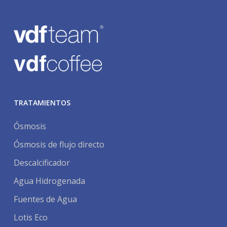
TRATAMIENTOS
Ósmosis
Ósmosis de flujo directo
Descalcificador
Agua Hidrogenada
Fuentes de Agua
Lotis Eco