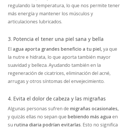
regulando la temperatura, lo que nos permite tener
más energía y mantener los músculos y
articulaciones lubricados.
3. Potencia el tener una piel sana y bella
El
agua aporta grandes beneficio a tu piel,
ya que
la nutre e hidrata, lo que aporta también mayor
suavidad y belleza. Ayudando también en la
regeneración de cicatrices, eliminación del acné,
arrugas y otros síntomas del envejecimiento.
4. Evita el dolor de cabeza y las migrañas
Algunas personas sufren de
migrañas ocasionales,
y quizás ellas no sepan que
bebiendo más agua
en
su
rutina diaria podrían evitarlas
. Esto no significa