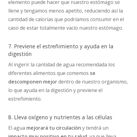
elemento puede hacer que nuestro estómago se
llene y tengamos menos apetito, reduciendo así la
cantidad de calorías que podríamos consumir en el
caso de estar totalmente vacío nuestro estómago.
7. Previene el estreñimiento y ayuda en la
digestión
Al ingerir la cantidad de agua recomendada los
diferentes alimentos que comemos
se
descomponen mejor
dentro de nuestro organismo,
lo que ayuda en la digestión y previene el
estreñimiento.
8. Lleva oxígeno y nutrientes a las células
El agua
mejorará tu circulación
y tendrá un
impacto muy positivo en tu salud
, ya que lleva