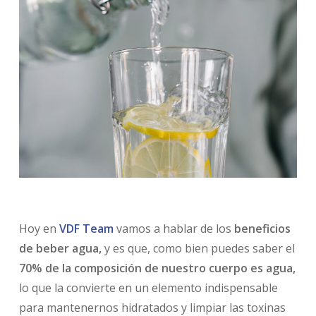
Hoy en
VDF Team
vamos a hablar de los
beneficios
de beber agua,
y es que, como bien puedes saber el
70% de la composición de nuestro cuerpo es agua,
lo que la convierte en un elemento indispensable
para mantenernos hidratados y limpiar las toxinas