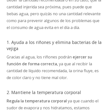
cantidad injerida sea próxima, pues puede que
bebas agua, pero quizás no una cantidad relevante
como para prevenir algunos de los problemas que
el consumo de agua evita en el día a día.
1. Ayuda a los riñones y elimina bacterias de la
vejiga
Gracias al agua, los riñones podrán
ejercer su
función de forma correcta,
ya que al recibir la
cantidad de líquido recomendada, la orina fluye, es
de color claro y no tiene mal olor.
2. Mantiene la temperatura corporal
Regula la temperatura corporal
ya que cuando el
sudor de evapora y nos hidratamos, estamos