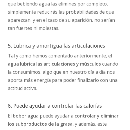
que bebiendo agua las elimines por completo,
simplemente reducirás las probabilidades de que
aparezcan, y en el caso de su aparición, no serían
tan fuertes ni molestas.
5. Lubrica y amortigua las articulaciones
Tal y como hemos comentado anteriormente, el
agua lubrica las articulaciones y músculos
cuando
la consumimos, algo que en nuestro día a día nos
aporta más energía para poder finalizarlo con una
actitud activa.
6. Puede ayudar a controlar las calorías
El
beber agua
puede ayudar a
controlar y eliminar
los subproductos de la grasa
, y además, este