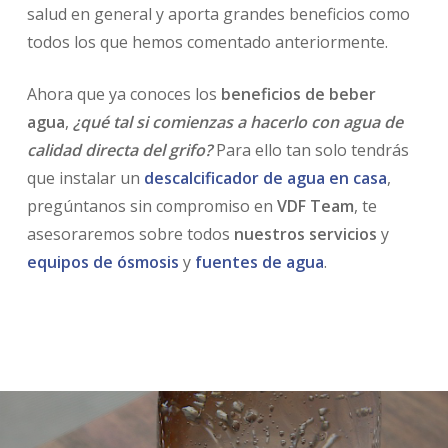
salud en general y aporta grandes beneficios como
todos los que hemos comentado anteriormente.
Ahora que ya conoces los
beneficios de beber
agua
,
¿qué tal si comienzas a hacerlo con agua de
calidad directa del grifo?
Para ello tan solo tendrás
que instalar un
descalcificador de agua en casa
,
pregúntanos sin compromiso en
VDF Team
, te
asesoraremos sobre todos
nuestros servicios
y
equipos de ósmosis
y
fuentes de agua
.