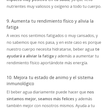
nutrientes muy valiosos y oxígeno a todo tu cuerpo.
9. Aumenta tu rendimiento físico y alivia la
fatiga
A veces nos sentimos fatigados o muy cansados, y
no sabemos que nos pasa, y en este caso es porque
nuestro cuerpo necesita hidratarse, beber agua
te
ayudará a aliviar la fatiga
y además a aumentar tu
rendimiento físico aportándote más energía.
10. Mejora tu estado de animo y el sistema
inmunológico
El beber agua diariamente puede hacer que
nos
sintamos mejor, seamos más felices
y además
también mejor con nosotros mismos. Ayuda a tu