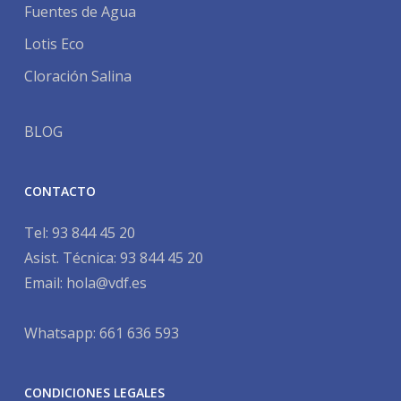
Fuentes de Agua
Lotis Eco
Cloración Salina
BLOG
CONTACTO
Tel:
93 844 45 20
Asist. Técnica:
93 844 45 20
Email:
hola@vdf.es
Whatsapp: 661 636 593
CONDICIONES LEGALES