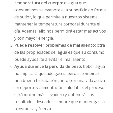
temperatura del cuerpo:
el agua que
consumimos se evapora a la superficie en forma
de sudor, lo que permite a nuestros sistema
mantener la temperatura corporal durante el
día. Además, ello nos permitirá estar más activos
y con mayor energía.
Puede resolver problemas de mal aliento:
otra
de las propiedades del agua es que su consumo
puede ayudarte a evitar el mal aliento.
Ayuda durante la pérdida de peso:
beber agua
no implicará que adelgaces, pero si combinas
una buena hidratación junto con una vida activa
en deporte y alimentación saludable, el proceso
será mucho más llevadero y obtendrás los
resultados deseados siempre que mantengas la
constancia y fuerza.