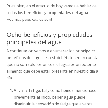
Pues bien, en el artículo de hoy vamos a hablar de
todos los
beneficios y propiedades del agua
,
¡veamos pues cuáles son!
Ocho beneficios y propiedades
principales del agua
A continuación vamos a enumerar los
principales
beneficios del agua
, eso sí, debéis tener en cuenta
que no son solo los únicos, el agua es un potente
alimento que debe estar presente en nuestro día a
día.
Alivia la fatiga:
tal y como hemos mencionado
brevemente al inicio, beber agua puede
disminuir la sensación de fatiga que a veces