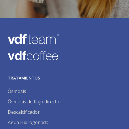
TRATAMIENTOS
Ósmosis
Ósmosis de flujo directo
Descalcificador
Agua Hidrogenada