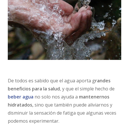
De todos es sabido que el agua aporta g
randes
beneficios para la salud
, y que el simple hecho de
beber agua
no solo nos ayuda a
mantenernos
hidratados,
sino que también puede aliviarnos y
disminuir la sensación de fatiga que algunas veces
podemos experimentar.