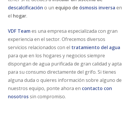
descalcificación
o un
equipo de
ósmosis inversa
en
el
hogar
.
VDF Team
es una empresa especializada con gran
experiencia en el sector. Ofrecemos diversos
servicios relacionados con el
tratamiento del agua
para que en los hogares y negocios siempre
dispongan de agua purificada de gran calidad y apta
para su consumo directamente del grifo. Si tienes
alguna duda o quieres información sobre alguno de
nuestros equipo, ponte ahora en
contacto con
nosotros
sin compromiso.