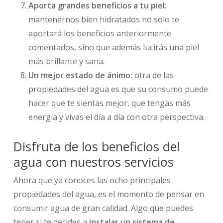
Aporta grandes beneficios a tu piel:
mantenernos bien hidratados no solo te
aportará los beneficios anteriormente
comentados, sino que además lucirás una piel
más brillante y sana.
Un mejor estado de ánimo:
otra de las
propiedades del agua es que su consumo puede
hacer que te sientas mejor, que tengas más
energía y vivas el día a día con otra perspectiva.
Disfruta de los beneficios del
agua con nuestros servicios
Ahora que ya conoces las ocho principales
propiedades del agua, es el momento de pensar en
consumir agua de gran calidad. Algo que puedes
tener si te decides a
instalar un sistema de