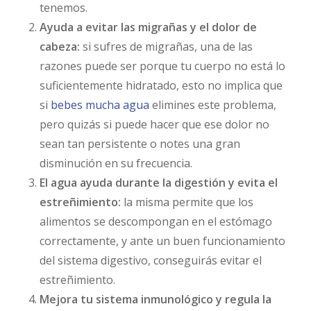
tenemos.
Ayuda a evitar las migrañas y el dolor de
cabeza:
si sufres de migrañas, una de las
razones puede ser porque tu cuerpo no está lo
suficientemente hidratado, esto no implica que
si
bebes mucha agua
elimines este problema,
pero quizás si puede hacer que ese dolor no
sean tan persistente o notes una gran
disminución en su frecuencia.
El agua ayuda durante la digestión y evita el
estreñimiento:
la misma permite que los
alimentos se descompongan en el estómago
correctamente, y ante un buen funcionamiento
del sistema digestivo, conseguirás evitar el
estreñimiento.
Mejora tu sistema inmunológico y regula la